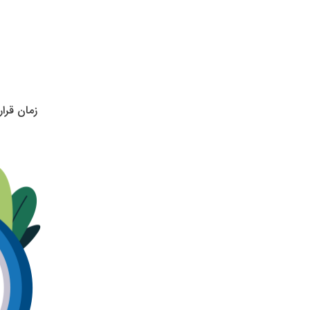
زمان قرا