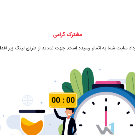
مشترک گرامی
رداد سایت شما به اتمام رسیده است. جهت تمدید از طریق لینک زیر اقدام