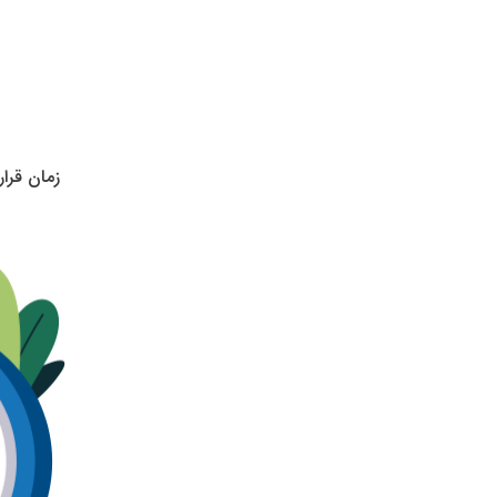
زمان قرا