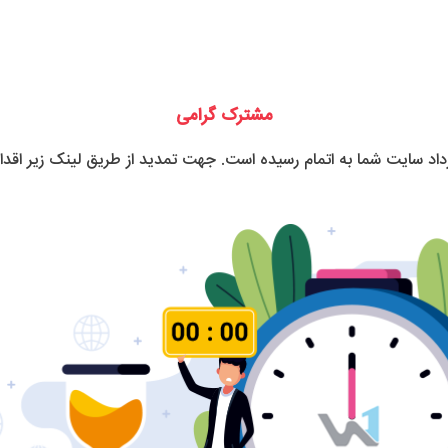
مشترک گرامی
رداد سایت شما به اتمام رسیده است. جهت تمدید از طریق لینک زیر اقدام