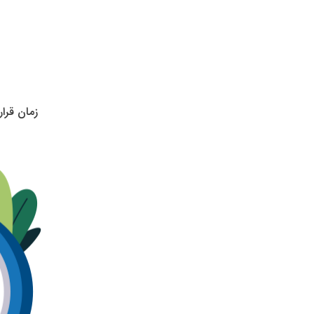
زمان قرا