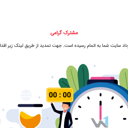
مشترک گرامی
رداد سایت شما به اتمام رسیده است. جهت تمدید از طریق لینک زیر اقدام